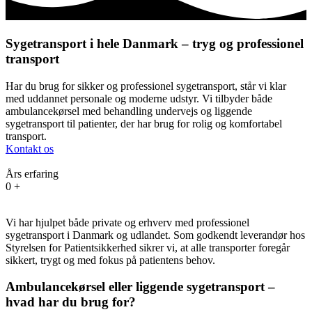
Sygetransport i hele Danmark – tryg og professionel
transport
Har du brug for sikker og professionel sygetransport, står vi klar
med uddannet personale og moderne udstyr. Vi tilbyder både
ambulancekørsel med behandling undervejs og liggende
sygetransport til patienter, der har brug for rolig og komfortabel
transport.
Kontakt os
Års erfaring
0
+
Vi har hjulpet både private og erhverv med professionel
sygetransport i Danmark og udlandet. Som godkendt leverandør hos
Styrelsen for Patientsikkerhed sikrer vi, at alle transporter foregår
sikkert, trygt og med fokus på patientens behov.
Ambulancekørsel eller liggende sygetransport –
hvad har du brug for?