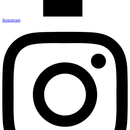
Instagram