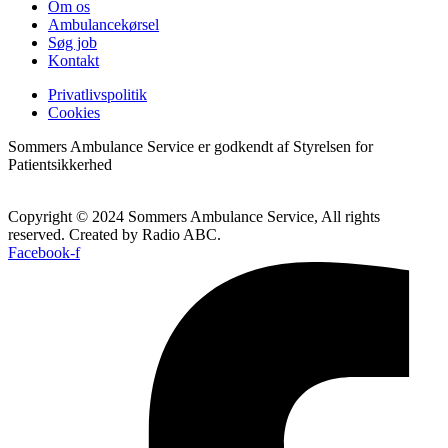
Om os
Ambulancekørsel
Søg job
Kontakt
Privatlivspolitik
Cookies
Sommers Ambulance Service er godkendt af Styrelsen for
Patientsikkerhed
Copyright © 2024 Sommers Ambulance Service, All rights
reserved. Created by Radio ABC.
Facebook-f