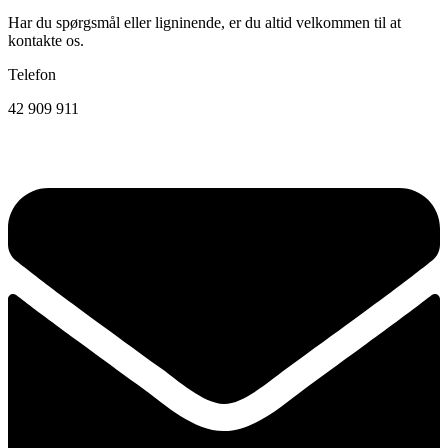
Har du spørgsmål eller ligninende, er du altid velkommen til at
kontakte os.
Telefon
42 909 911