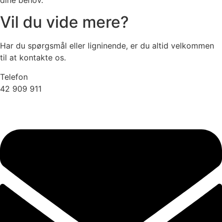
Vil du vide mere?
Har du spørgsmål eller ligninende, er du altid velkommen
til at kontakte os.
Telefon
42 909 911