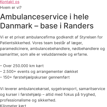
Kontakt os
Hvem er vi?
Ambulanceservice i hele
Danmark – base i Randers
Vi er et privat ambulancefirma godkendt af Styrelsen for
Patientsikkerhed. Vores team består af læger,
paramedicinere, ambulancebehandlere, nødbehandlere og
samaritter, som alle er veluddannede og erfarne.
– Over 250.000 km kørt
– 2.500+ events og arrangementer dækket
– 150+ førstehjælpskurser gennemført
Vi leverer ambulancekørsel, sygetransport, samaritservice
og kurser i førstehjælp – altid med fokus på tryghed,
professionalisme og sikkerhed.
Kilometer kørt