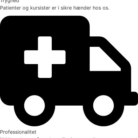
Tryghed
Patienter og kursister er i sikre hænder hos os.
Professionalitet