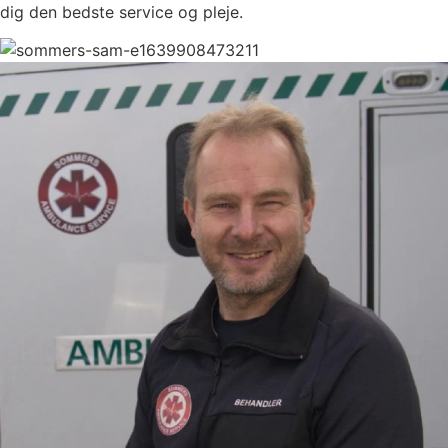
dig den bedste service og pleje.