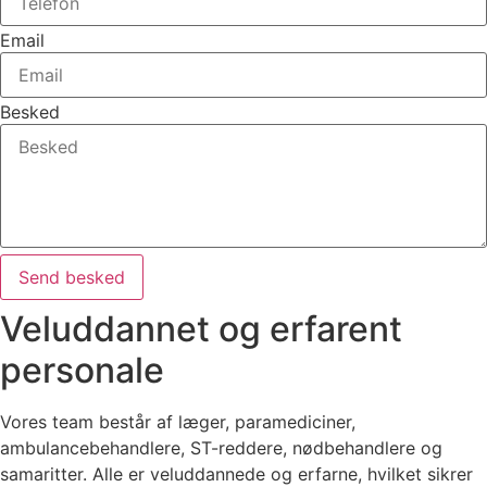
Email
Besked
Send besked
Veluddannet og erfarent
personale
Vores team består af læger, paramediciner,
ambulancebehandlere, ST-reddere, nødbehandlere og
samaritter. Alle er veluddannede og erfarne, hvilket sikrer