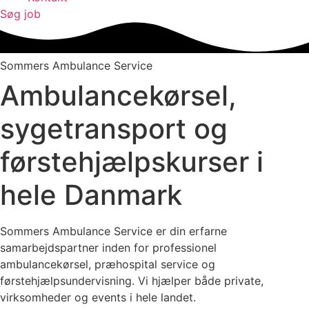
Søg job
Sommers Ambulance Service
Ambulancekørsel,
sygetransport og
førstehjælpskurser i
hele Danmark
Sommers Ambulance Service er din erfarne
samarbejdspartner inden for professionel
ambulancekørsel, præhospital service og
førstehjælpsundervisning. Vi hjælper både private,
virksomheder og events i hele landet.