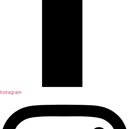
Instagram