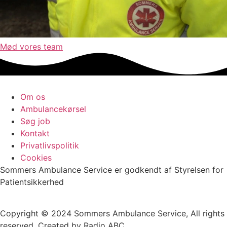
Mød vores team
Om os
Ambulancekørsel
Søg job
Kontakt
Privatlivspolitik
Cookies
Sommers Ambulance Service er godkendt af Styrelsen for
Patientsikkerhed
Copyright © 2024 Sommers Ambulance Service, All rights
reserved. Created by Radio ABC.