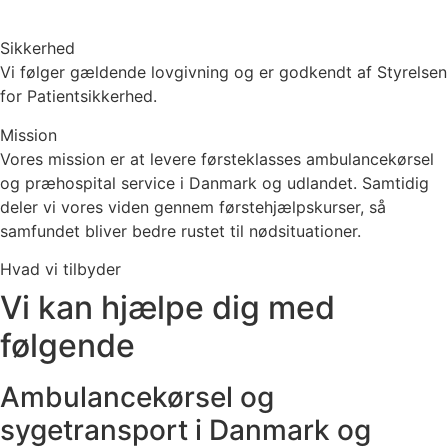
Sikkerhed
Vi følger gældende lovgivning og er godkendt af Styrelsen
for Patientsikkerhed.
Mission
Vores mission er at levere førsteklasses ambulancekørsel
og præhospital service i Danmark og udlandet. Samtidig
deler vi vores viden gennem førstehjælpskurser, så
samfundet bliver bedre rustet til nødsituationer.
Hvad vi tilbyder
Vi kan hjælpe dig med
følgende
Ambulancekørsel og
sygetransport i Danmark og