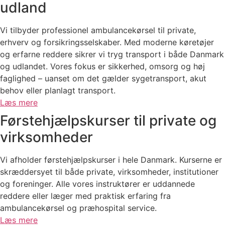
udland
Vi tilbyder professionel ambulancekørsel til private,
erhverv og forsikringsselskaber. Med moderne køretøjer
og erfarne reddere sikrer vi tryg transport i både Danmark
og udlandet. Vores fokus er sikkerhed, omsorg og høj
faglighed – uanset om det gælder sygetransport, akut
behov eller planlagt transport.
Læs mere
Førstehjælpskurser til private og
virksomheder
Vi afholder førstehjælpskurser i hele Danmark. Kurserne er
skræddersyet til både private, virksomheder, institutioner
og foreninger. Alle vores instruktører er uddannede
reddere eller læger med praktisk erfaring fra
ambulancekørsel og præhospital service.
Læs mere