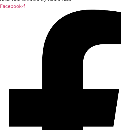
Facebook-f