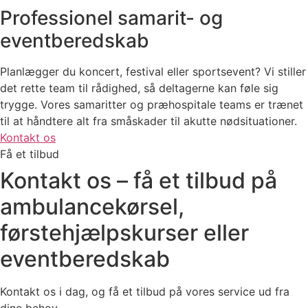
Professionel samarit- og
eventberedskab
Planlægger du koncert, festival eller sportsevent? Vi stiller
det rette team til rådighed, så deltagerne kan føle sig
trygge. Vores samaritter og præhospitale teams er trænet
til at håndtere alt fra småskader til akutte nødsituationer.
Kontakt os
Få et tilbud
Kontakt os – få et tilbud på
ambulancekørsel,
førstehjælpskurser eller
eventberedskab
Kontakt os i dag, og få et tilbud på vores service ud fra
dine behov.